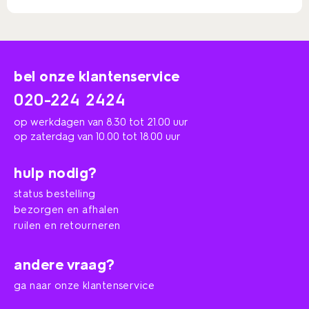
bel onze klantenservice
020-224 2424
op werkdagen van 8.30 tot 21.00 uur
op zaterdag van 10.00 tot 18.00 uur
hulp nodig?
status bestelling
bezorgen en afhalen
ruilen en retourneren
andere vraag?
ga naar onze klantenservice