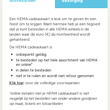
voorwaarden
bezorging
Een HEMA cadeaukaart is leuk om te geven én een
feest om te krijgen. Want hiermee heb je een tegoed
dat je kunt besteden in alle HEMA winkels in de
landen waar de euro (€) als munteenheid wordt
gehanteerd.
De HEMA cadeaukaart is:
onbeperkt geldig
te besteden op het hele assortiment van HEMA
en online*
in delen te besteden
niet in te ruilen en wordt niet retour genomen
Klik hier
voor de volledige voorwaarden.
*online betalen met je HEMA cadeaukaart is niet
mogelijk bij het bestellen van onder andere gordijnen
op maat, tickets en fotoartikelen