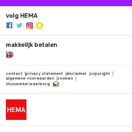
volg HEMA
makkelijk betalen
contact
privacy statement
disclaimer
copyright
algemene voorwaarden
cookies
thuiswinkel waarborg