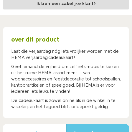
Ik ben een zakelijke klant
over dit product
Laat die verjaardag nóg iets vrolijker worden met de
HEMA verjaardag cadeaukaart!
Geef iemand de vrijheid om zelf iets moois te kiezen
uit het ruime HEMA‑assortiment — van
woonaccessoires en feestdecoratie tot schoolspullen,
kantoorartikelen of speelgoed. Bij HEMA is er voor
iedereen iets leuks te vinden!
De cadeaukaart is zowel online als in de winkel in te
wisselen, en het tegoed blijft onbeperkt geldig.